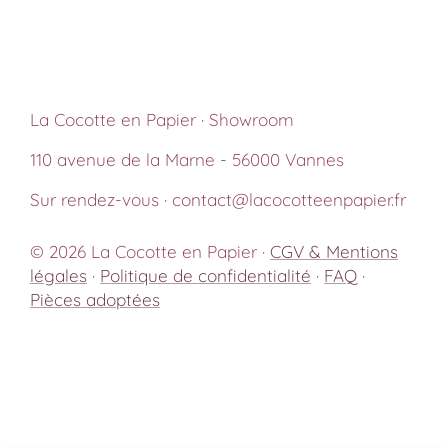
La Cocotte en Papier · Showroom
110 avenue de la Marne - 56000 Vannes
Sur rendez-vous · contact@lacocotteenpapier.fr
© 2026 La Cocotte en Papier ·
CGV & Mentions
légales
·
Politique de confidentialité
·
FAQ
·
Pièces adoptées