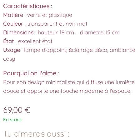
Caractéristiques
:
Matière
: verre et plastique
Couleur
: transparent et noir mat
Dimensions
: hauteur 18 cm – diamètre 15 cm
État
: excellent état
Usage
: lampe d'appoint, éclairage déco, ambiance
cosy
Pourquoi on l'aime
:
Pour son design minimaliste qui diffuse une lumière
douce et apporte une touche moderne à l'espace.
69,00
€
En stock
Tu aimeras aussi :