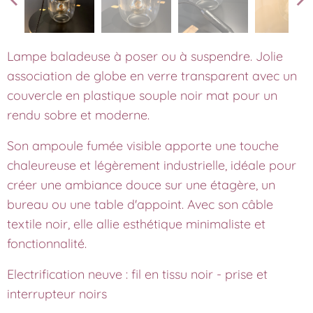
Lampe baladeuse à poser ou à suspendre. Jolie
association de globe en verre transparent avec un
couvercle en plastique souple noir mat pour un
rendu sobre et moderne.
Son ampoule fumée visible apporte une touche
chaleureuse et légèrement industrielle, idéale pour
créer une ambiance douce sur une étagère, un
bureau ou une table d'appoint. Avec son câble
textile noir, elle allie esthétique minimaliste et
fonctionnalité.
Electrification neuve : fil en tissu noir - prise et
interrupteur noirs