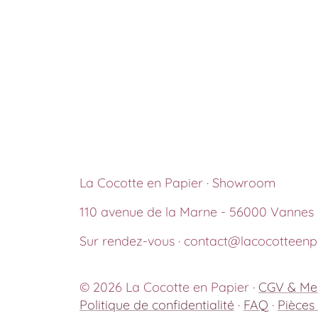
La Cocotte en Papier · Showroom
110 avenue de la Marne - 56000 Vannes
Sur rendez-vous · contact@lacocotteenpa
© 2026 La Cocotte en Papier ·
CGV & Men
Politique de confidentialité
·
FAQ
·
Pièces