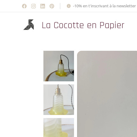
-10% en t'inscrivant à la newsletter 
La Cocotte en Papier