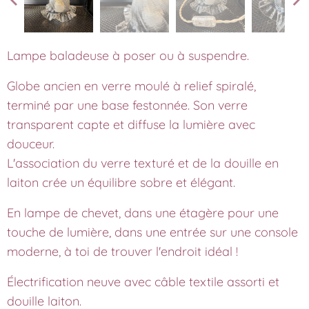
Lampe baladeuse à poser ou à suspendre.
Globe ancien en verre moulé à relief spiralé,
terminé par une base festonnée. Son verre
transparent capte et diffuse la lumière avec
douceur.
L'association du verre texturé et de la douille en
laiton crée un équilibre sobre et élégant.
En lampe de chevet, dans une étagère pour une
touche de lumière, dans une entrée sur une console
moderne, à toi de trouver l'endroit idéal !
Électrification neuve avec câble textile assorti et
douille laiton.