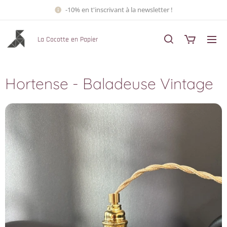
-10% en t'inscrivant à la newsletter !
La Cocotte en Papier
Hortense - Baladeuse Vintage