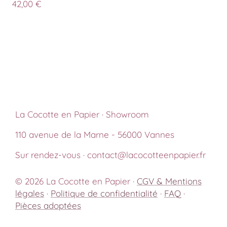
42,00
€
La Cocotte en Papier · Showroom
110 avenue de la Marne - 56000 Vannes
Sur rendez-vous · contact@lacocotteenpapier.fr
© 2026 La Cocotte en Papier ·
CGV & Mentions
légales
·
Politique de confidentialité
·
FAQ
·
Pièces adoptées