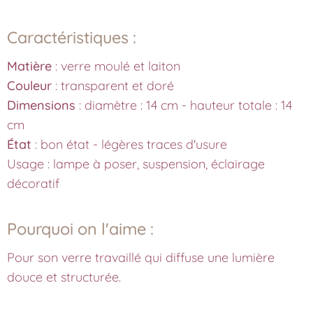
Caractéristiques :
Matière
: verre moulé et laiton
Couleur
: transparent et doré
Dimensions
: diamètre : 14 cm - hauteur totale : 14
cm
État
: bon état - légères traces d'usure
Usage : lampe à poser, suspension, éclairage
décoratif
Pourquoi on l'aime :
Pour son verre travaillé qui diffuse une lumière
douce et structurée.