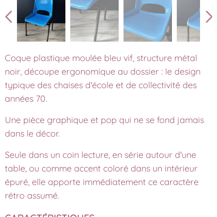
Coque plastique moulée bleu vif, structure métal
noir, découpe ergonomique au dossier : le design
typique des chaises d'école et de collectivité des
années 70.
Une pièce graphique et pop qui ne se fond jamais
dans le décor.
Seule dans un coin lecture, en série autour d'une
table, ou comme accent coloré dans un intérieur
épuré, elle apporte immédiatement ce caractère
rétro assumé.