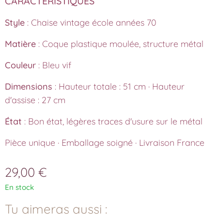
CARACTÉRISTIQUES
Style
: Chaise vintage école années 70
Matière
: Coque plastique moulée, structure métal
Couleur
: Bleu vif
Dimensions
: Hauteur totale : 51 cm · Hauteur
d'assise : 27 cm
État
: Bon état, légères traces d'usure sur le métal
Pièce unique · Emballage soigné · Livraison France
29,00
€
En stock
Tu aimeras aussi :