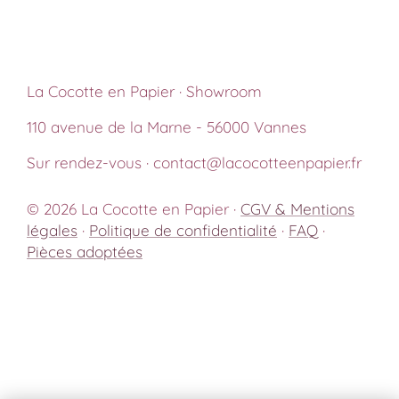
La Cocotte en Papier · Showroom
110 avenue de la Marne - 56000 Vannes
Sur rendez-vous · contact@lacocotteenpapier.fr
© 2026 La Cocotte en Papier ·
CGV & Mentions
légales
·
Politique de confidentialité
·
FAQ
·
Pièces adoptées