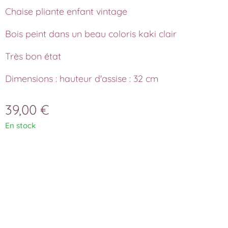
Chaise pliante enfant vintage
Bois peint dans un beau coloris kaki clair
Très bon état
Dimensions : hauteur d'assise : 32 cm
39,00
€
En stock