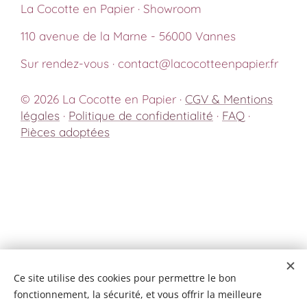
La Cocotte en Papier · Showroom
110 avenue de la Marne - 56000 Vannes
Sur rendez-vous · contact@lacocotteenpapier.fr
© 2026 La Cocotte en Papier ·
CGV & Mentions
légales
·
Politique de confidentialité
·
FAQ
·
Pièces adoptées
Ce site utilise des cookies pour permettre le bon
fonctionnement, la sécurité, et vous offrir la meilleure
Cookies