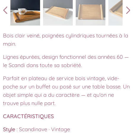
Bois clair veiné, poignées cylindriques tournées à la
main.
Lignes épurées, design fonctionnel des années 60 —
le Scandi dans toute sa sobriété.
Parfait en plateau de service bois vintage, vide-
poche sur un buffet ou posé sur une table basse. Un
objet simple qui a du caractère — et qu'on ne
trouve plus nulle part.
CARACTÉRISTIQUES
Style
: Scandinave · Vintage