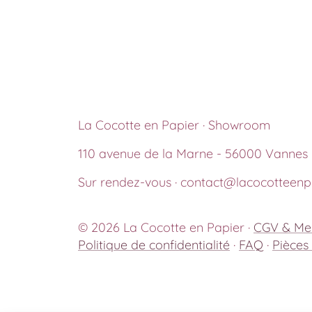
La Cocotte en Papier · Showroom
110 avenue de la Marne - 56000 Vannes
Sur rendez-vous · contact@lacocotteenpa
© 2026 La Cocotte en Papier ·
CGV & Men
Politique de confidentialité
·
FAQ
·
Pièces