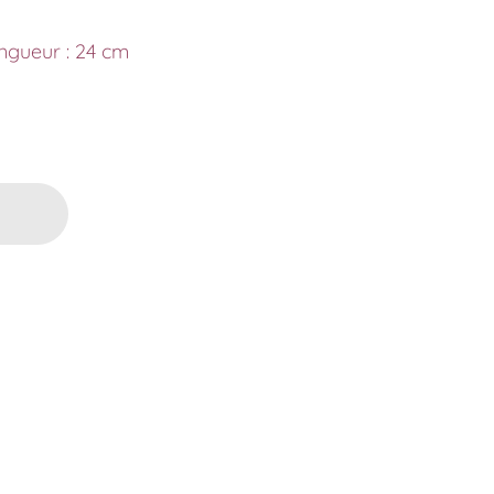
ngueur : 24 cm