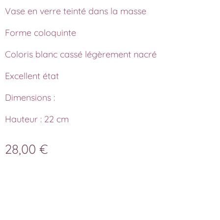
Vase en verre teinté dans la masse
Forme coloquinte
Coloris blanc cassé légèrement nacré
Excellent état
Dimensions :
Hauteur : 22 cm
28,00
€