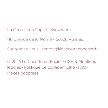
La Cocotte en Papier · Showroom
110 avenue de la Marne - 56000 Vannes
Sur rendez-vous · contact@lacocotteenpapier.fr
© 2026 La Cocotte en Papier ·
CGV & Mentions
légales
·
Politique de confidentialité
·
FAQ
·
Pièces adoptées