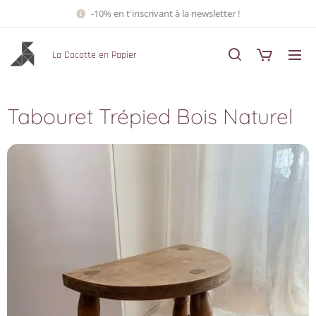
-10% en t'inscrivant à la newsletter !
La Cocotte en Papier
Tabouret Trépied Bois Naturel