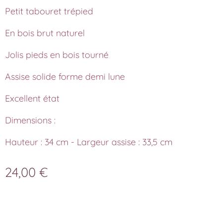
Petit tabouret trépied
En bois brut naturel
Jolis pieds en bois tourné
Assise solide forme demi lune
Excellent état
Dimensions :
Hauteur : 34 cm - Largeur assise : 33,5 cm
24,00
€