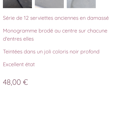
Série de 12 serviettes anciennes en damassé
Monogramme brodé au centre sur chacune
d'entres elles
Teintées dans un joli coloris noir profond
Excellent état
48,00
€