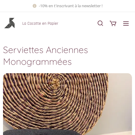
-10% en t'inscrivant à la newsletter !
La Cocotte en Papier
Serviettes Anciennes
Monogrammées