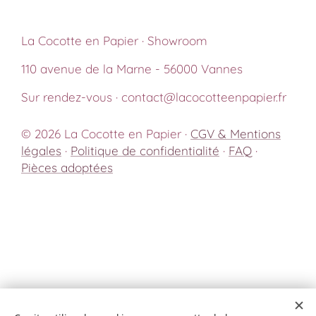
La Cocotte en Papier · Showroom
110 avenue de la Marne - 56000 Vannes
Sur rendez-vous · contact@lacocotteenpapier.fr
© 2026 La Cocotte en Papier ·
CGV & Mentions
légales
·
Politique de confidentialité
·
FAQ
·
Pièces adoptées