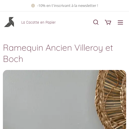
-10% en t'inscrivant à la newsletter !
La Cocotte en Papier
Ramequin Ancien Villeroy et
Boch