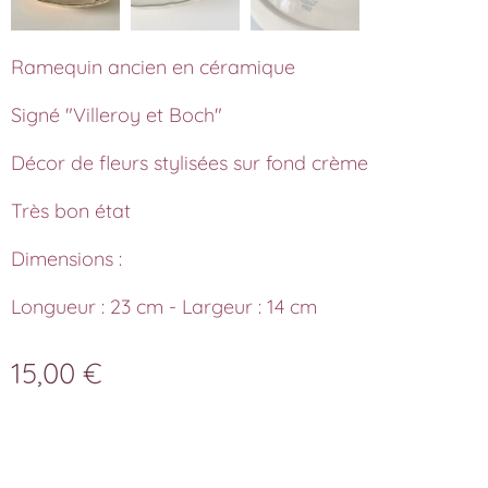
Ramequin ancien en céramique
Signé "Villeroy et Boch"
Décor de fleurs stylisées sur fond crème
Très bon état
Dimensions :
Longueur : 23 cm - Largeur : 14 cm
15,00
€