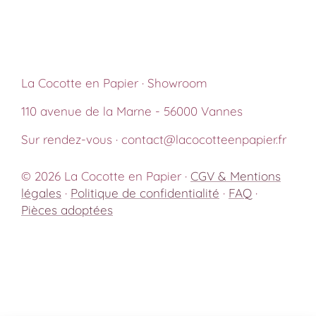
La Cocotte en Papier · Showroom
110 avenue de la Marne - 56000 Vannes
Sur rendez-vous · contact@lacocotteenpapier.fr
© 2026 La Cocotte en Papier ·
CGV & Mentions
légales
·
Politique de confidentialité
·
FAQ
·
Pièces adoptées