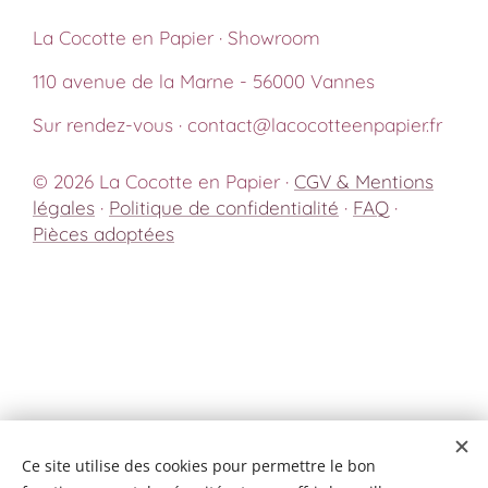
La Cocotte en Papier · Showroom
110 avenue de la Marne - 56000 Vannes
Sur rendez-vous · contact@lacocotteenpapier.fr
© 2026 La Cocotte en Papier ·
CGV & Mentions
légales
·
Politique de confidentialité
·
FAQ
·
Pièces adoptées
Ce site utilise des cookies pour permettre le bon