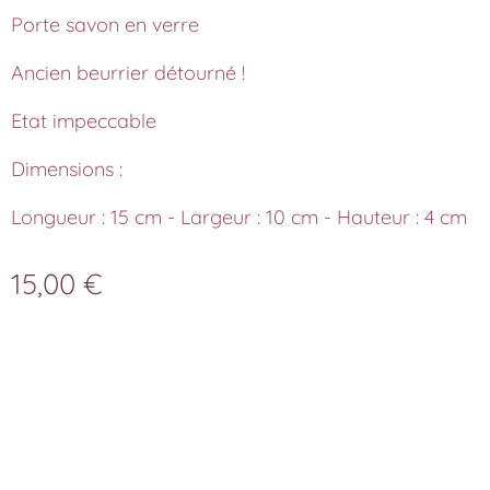
Porte savon en verre
Ancien beurrier détourné !
Etat impeccable
Dimensions :
Longueur : 15 cm - Largeur : 10 cm - Hauteur : 4 cm
15,00
€