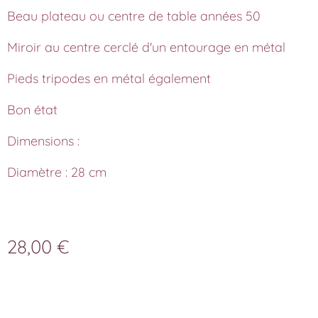
Beau plateau ou centre de table années 50
Miroir au centre cerclé d'un entourage en métal
Pieds tripodes en métal également
Bon état
Dimensions :
Diamètre : 28 cm
28,00
€