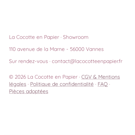
La Cocotte en Papier · Showroom
110 avenue de la Marne - 56000 Vannes
Sur rendez-vous · contact@lacocotteenpapier.fr
© 2026 La Cocotte en Papier ·
CGV & Mentions
légales
·
Politique de confidentialité
·
FAQ
·
Pièces adoptées