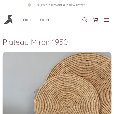
-10% en t'inscrivant à la newsletter !
La Cocotte en Papier
Plateau Miroir 1950