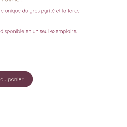
e unique du grès pyrité et la force
 disponible en un seul exemplaire.
 au panier