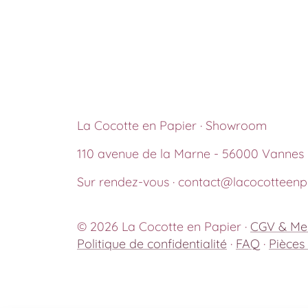
La Cocotte en Papier · Showroom
110 avenue de la Marne - 56000 Vannes
Sur rendez-vous · contact@lacocotteenpa
© 2026 La Cocotte en Papier ·
CGV & Men
Politique de confidentialité
·
FAQ
·
Pièces