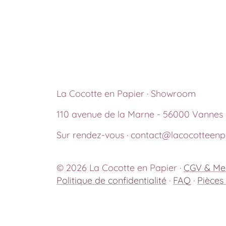
La Cocotte en Papier · Showroom
110 avenue de la Marne - 56000 Vannes
Sur rendez-vous · contact@lacocotteenpa
© 2026 La Cocotte en Papier ·
CGV & Men
Politique de confidentialité
·
FAQ
·
Pièces