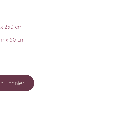
 x 250 cm
 cm x 50 cm
 au panier