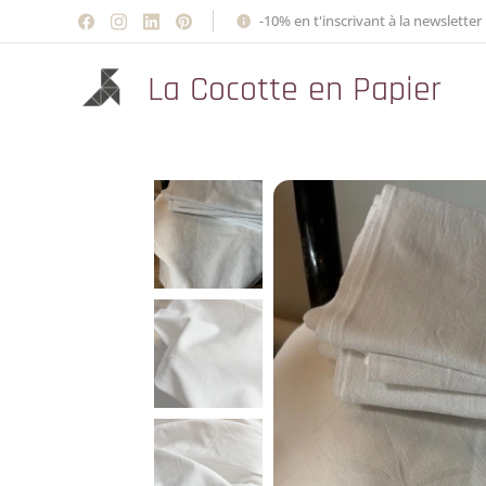
-10% en t'inscrivant à la newsletter 
La Cocotte en Papier