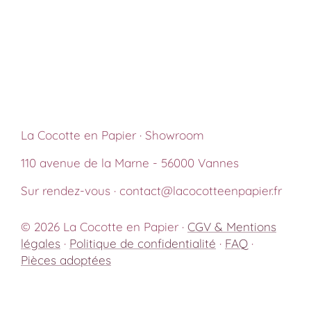
La Cocotte en Papier · Showroom
110 avenue de la Marne - 56000 Vannes
Sur rendez-vous · contact@lacocotteenpapier.fr
© 2026 La Cocotte en Papier ·
CGV & Mentions
légales
·
Politique de confidentialité
·
FAQ
·
Pièces adoptées