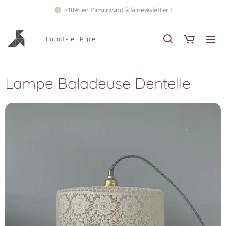
-10% en t'inscrivant à la newsletter !
La Cocotte en Papier
Lampe Baladeuse Dentelle