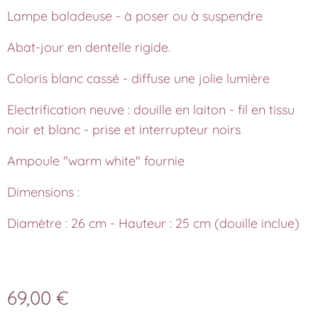
Lampe baladeuse - à poser ou à suspendre
Abat-jour en dentelle rigide.
Coloris blanc cassé - diffuse une jolie lumière
Electrification neuve : douille en laiton - fil en tissu
noir et blanc - prise et interrupteur noirs
Ampoule "warm white" fournie
Dimensions :
Diamètre : 26 cm - Hauteur : 25 cm (douille inclue)
69,00
€