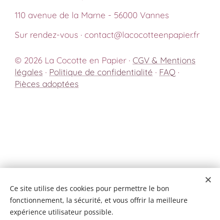
110 avenue de la Marne - 56000 Vannes
Sur rendez-vous · contact@lacocotteenpapier.fr
© 2026 La Cocotte en Papier ·
CGV & Mentions
légales
·
Politique de confidentialité
·
FAQ
·
Pièces adoptées
Ce site utilise des cookies pour permettre le bon
fonctionnement, la sécurité, et vous offrir la meilleure
Cookies
expérience utilisateur possible.