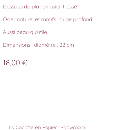
Dessous de plat en osier tressé
Osier naturel et motifs rouge profond
Aussi beau qu'utile !
Dimensions : diamètre ; 22 cm
18,00
€
La Cocotte en Papier · Showroom