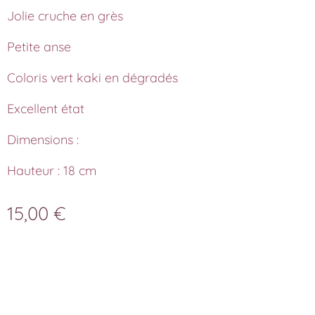
Jolie cruche en grès
Petite anse
Coloris vert kaki en dégradés
Excellent état
Dimensions :
Hauteur : 18 cm
15,00
€