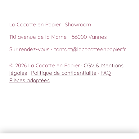
La Cocotte en Papier · Showroom
110 avenue de la Marne - 56000 Vannes
Sur rendez-vous · contact@lacocotteenpapier.fr
© 2026 La Cocotte en Papier ·
CGV & Mentions
légales
·
Politique de confidentialité
·
FAQ
·
Pièces adoptées