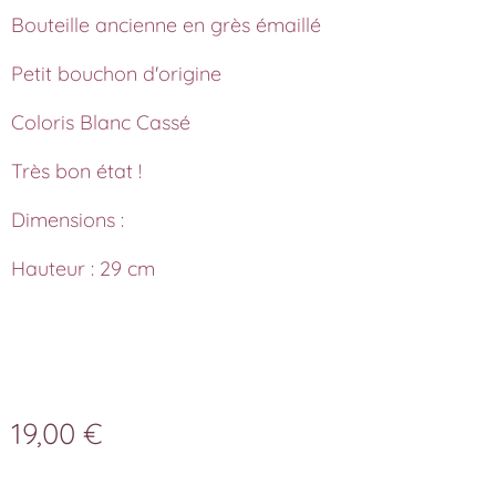
Bouteille ancienne en grès émaillé
Petit bouchon d'origine
Coloris Blanc Cassé
Très bon état !
Dimensions :
Hauteur : 29 cm
19,00
€