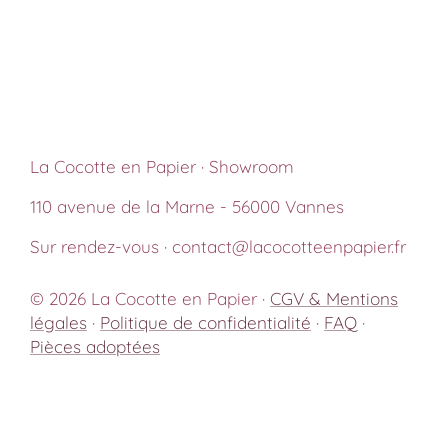
La Cocotte en Papier · Showroom
110 avenue de la Marne - 56000 Vannes
Sur rendez-vous · contact@lacocotteenpapier.fr
© 2026 La Cocotte en Papier ·
CGV & Mentions
légales
·
Politique de confidentialité
·
FAQ
·
Pièces adoptées