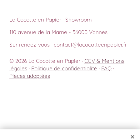
La Cocotte en Papier · Showroom
110 avenue de la Marne - 56000 Vannes
Sur rendez-vous · contact@lacocotteenpapier.fr
© 2026 La Cocotte en Papier ·
CGV & Mentions
légales
·
Politique de confidentialité
·
FAQ
·
Pièces adoptées