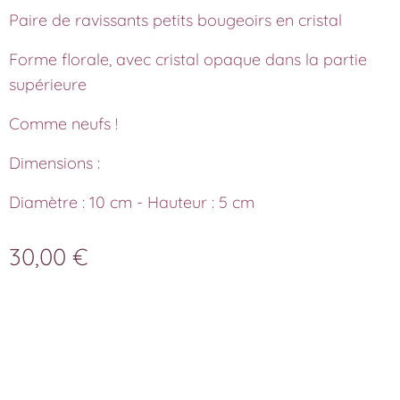
Paire de ravissants petits bougeoirs en cristal
Forme florale, avec cristal opaque dans la partie
supérieure
Comme neufs !
Dimensions :
Diamètre : 10 cm - Hauteur : 5 cm
30,00
€