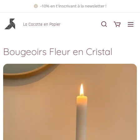
-10% en t'inscrivant à la newsletter !
La Cocotte en Papier
Bougeoirs Fleur en Cristal