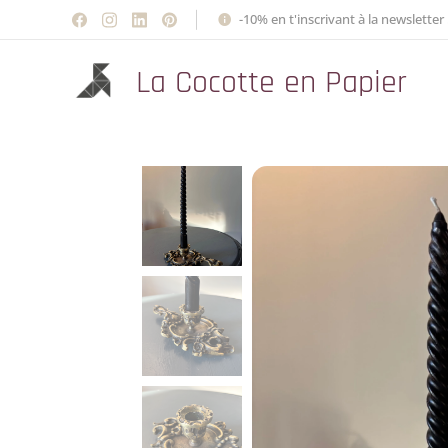
-10% en t'inscrivant à la newsletter 
La Cocotte en Papier