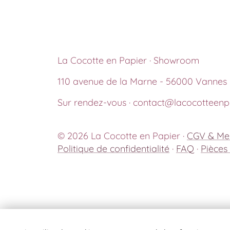
La Cocotte en Papier · Showroom
110 avenue de la Marne - 56000 Vannes
Sur rendez-vous · contact@lacocotteenpa
© 2026 La Cocotte en Papier ·
CGV & Men
Politique de confidentialité
·
FAQ
·
Pièces