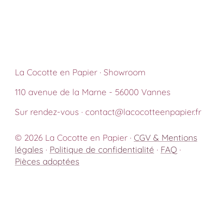
La Cocotte en Papier · Showroom
110 avenue de la Marne - 56000 Vannes
Sur rendez-vous · contact@lacocotteenpapier.fr
© 2026 La Cocotte en Papier ·
CGV & Mentions
légales
·
Politique de confidentialité
·
FAQ
·
Pièces adoptées