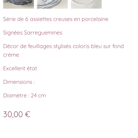
Série de 6 assiettes creuses en porcelaine
Signées Sarreguemines
Décor de feuillages stylisés coloris bleu sur fond
crème
Excellent état
Dimensions :
Diamètre : 24 cm
30,00
€