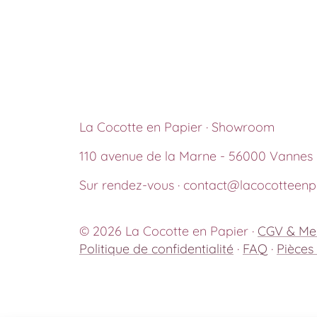
La Cocotte en Papier · Showroom
110 avenue de la Marne - 56000 Vannes
Sur rendez-vous · contact@lacocotteenpa
© 2026 La Cocotte en Papier ·
CGV & Men
Politique de confidentialité
·
FAQ
·
Pièces