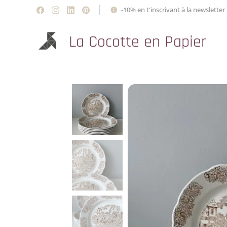
-10% en t'inscrivant à la newsletter 
La Cocotte en Papier